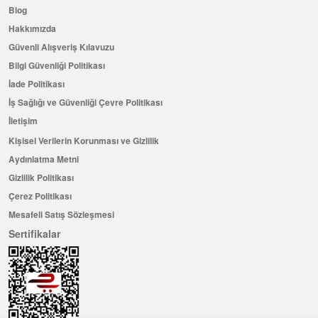
Blog
Hakkımızda
Güvenli Alışveriş Kılavuzu
Bilgi Güvenliği Politikası
İade Politikası
İş Sağlığı ve Güvenliği Çevre Politikası
İletişim
Kişisel Verilerin Korunması ve Gizlilik
Aydınlatma Metni
Gizlilik Politikası
Çerez Politikası
Mesafeli Satış Sözleşmesi
Sertifikalar