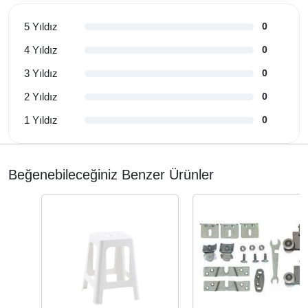
5 Yıldız
0
4 Yıldız
0
3 Yıldız
0
2 Yıldız
0
1 Yıldız
0
Beğenebileceğiniz Benzer Ürünler