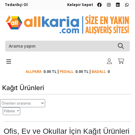
Tedarikçi Ol
Kelepir Sepet
ALLPARA
0.00 TL
|
PEDALL
0.00 TL
|
BADALL
0
Kağıt Ürünleri
Filtrele
Ofis, Ev ve Okullar İçin Kağıt Ürünleri