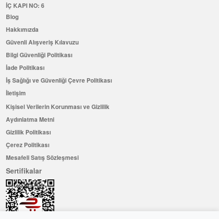
İÇ KAPI NO: 6
Blog
Hakkımızda
Güvenli Alışveriş Kılavuzu
Bilgi Güvenliği Politikası
İade Politikası
İş Sağlığı ve Güvenliği Çevre Politikası
İletişim
Kişisel Verilerin Korunması ve Gizlilik
Aydınlatma Metni
Gizlilik Politikası
Çerez Politikası
Mesafeli Satış Sözleşmesi
Sertifikalar