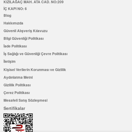
KIZILAĞAÇ MAH. ATA CAD. NO:209
İÇ KAPI NO: 6
Blog
Hakkımızda
Güvenli Alışveriş Kılavuzu
Bilgi Güvenliği Politikası
İade Politikası
İş Sağlığı ve Güvenliği Çevre Politikası
İletişim
Kişisel Verilerin Korunması ve Gizlilik
Aydınlatma Metni
Gizlilik Politikası
Çerez Politikası
Mesafeli Satış Sözleşmesi
Sertifikalar