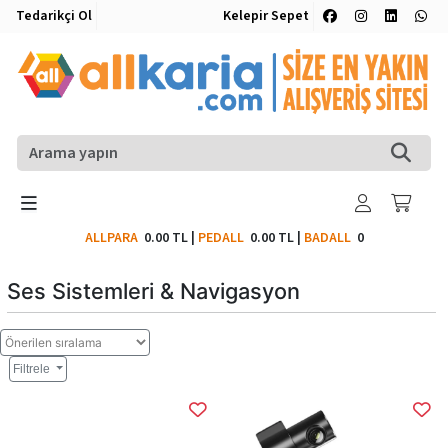
Tedarikçi Ol
Kelepir Sepet
ALLPARA
0.00 TL
|
PEDALL
0.00 TL
|
BADALL
0
Ses Sistemleri & Navigasyon
Filtrele