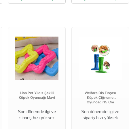
Lion Pet Yıldız Şekilli
Welfare Diş Fırçası
Köpek Oyuncağı Mavi
Köpek Çiğneme
Oyuncağı 15 Cm
Son dönemde ilgi ve
Son dönemde ilgi ve
sipariş hızı yüksek
sipariş hızı yüksek