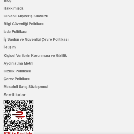
Blog
Hakkımızda
Güvenli Alışveriş Kılavuzu
Bilgi Güvenliği Politikası
İade Politikası
İş Sağlığı ve Güvenliği Çevre Politikası
İletişim
Kişisel Verilerin Korunması ve Gizlilik
Aydınlatma Metni
Gizlilik Politikası
Çerez Politikası
Mesafeli Satış Sözleşmesi
Sertifikalar