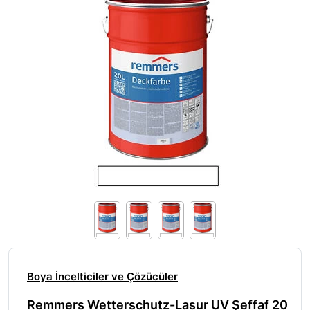
Boya İncelticiler ve Çözücüler
Remmers Wetterschutz-Lasur UV Şeffaf 20