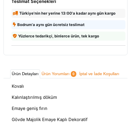
Teslimat Seçenekleri
Türkiye'nin her yerine 13:00'a kadar aynı gün kargo
Bodrum'a aynı gün ücretsiz teslimat
Yüzlerce tedarikçi, binlerce ürün, tek kargo
Ürün Detayları
Ürün Yorumları
İptal ve İade Koşulları
0
Kovalı
Kalınlaştırılmış döküm
Emaye geniş fırın
Gövde Majolik Emaye Kaplı Dekoratif