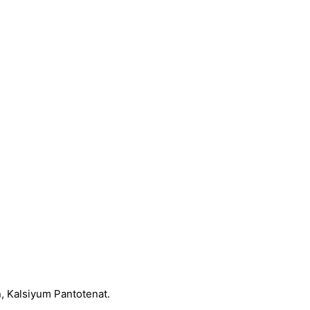
lin, Kalsiyum Pantotenat.