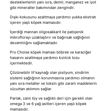
desteklemenin yanı sıra, demir, manganez ve iyot
gibi mineraller bakımından zengindir.
Dışkı kokusunu azaltmaya yardımcı yukka ekstratı
içeren yaşlı köpek mamasıdır.
İçerdiği mannan oligosakkarit ile patojenik
mikroflorayı uzaklaştırır ve bağırsak sağlığının
devamlılığını sağlamaktadır.
Pro Choise köpek maması
böbrek ve karaciğer
hasarını azaltmaya yardımcı kızılcık tozu
içermektedir.
Çözünebilir lif kaynağı olan pisilyum, sindirim
sistemi sağlığının korunmasına yardımcı olmanın
yanı sıra metaller ve toksin gibi zararlı maddelerin
vücuttan atılımını sağlar.
Parlak, canlı tüy ve sağlıklı deri için gerekli olan
omega 3 ve 6 yağ asitleri içeren yaşlı köpek
mamasıdır.