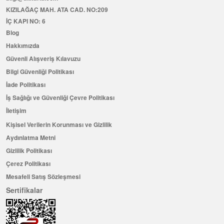
KIZILAĞAÇ MAH. ATA CAD. NO:209
İÇ KAPI NO: 6
Blog
Hakkımızda
Güvenli Alışveriş Kılavuzu
Bilgi Güvenliği Politikası
İade Politikası
İş Sağlığı ve Güvenliği Çevre Politikası
İletişim
Kişisel Verilerin Korunması ve Gizlilik
Aydınlatma Metni
Gizlilik Politikası
Çerez Politikası
Mesafeli Satış Sözleşmesi
Sertifikalar