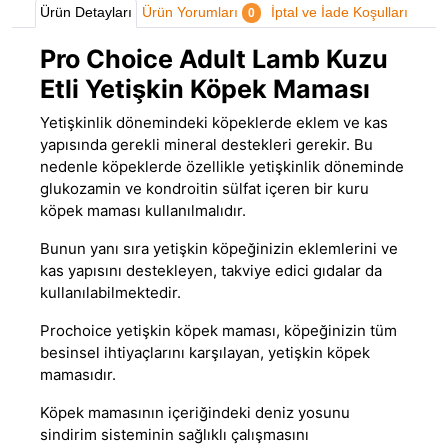
Ürün Detayları
Ürün Yorumları
İptal ve İade Koşulları
0
Pro Choice Adult Lamb Kuzu
Etli Yetişkin Köpek Maması
Yetişkinlik dönemindeki köpeklerde eklem ve kas
yapısında gerekli mineral destekleri gerekir. Bu
nedenle köpeklerde özellikle yetişkinlik döneminde
glukozamin ve kondroitin sülfat içeren bir kuru
köpek maması
kullanılmalıdır.
Bunun yanı sıra yetişkin köpeğinizin eklemlerini ve
kas yapısını destekleyen, takviye edici gıdalar da
kullanılabilmektedir.
Prochoice
yetişkin köpek maması, köpeğinizin tüm
besinsel ihtiyaçlarını karşılayan, yetişkin köpek
mamasıdır.
Köpek mamasının içeriğindeki deniz yosunu
sindirim sisteminin sağlıklı çalışmasını