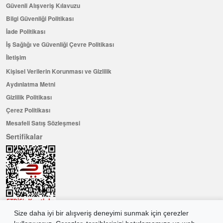
Güvenli Alışveriş Kılavuzu
Bilgi Güvenliği Politikası
İade Politikası
İş Sağlığı ve Güvenliği Çevre Politikası
İletişim
Kişisel Verilerin Korunması ve Gizlilik
Aydınlatma Metni
Gizlilik Politikası
Çerez Politikası
Mesafeli Satış Sözleşmesi
Sertifikalar
Size daha iyi bir alışveriş deneyimi sunmak için çerezler