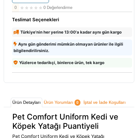
0
0 Değerlendirme
Teslimat Seçenekleri
Türkiye'nin her yerine 13:00'a kadar aynı gün kargo
Aynı gün gönderimi mümkün olmayan ürünler ile ilgili
bilgilendirilirsiniz.
Yüzlerce tedarikçi, binlerce ürün, tek kargo
Ürün Detayları
Ürün Yorumları
İptal ve İade Koşulları
0
Pet Comfort Uniform Kedi ve
Köpek Yatağı Puantiyeli
Pet Comfort Uniform Kedi ve Köpek Yatağı