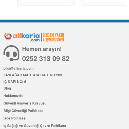
Hemen arayın!
0252 313 09 82
bilgi@allkaria.com
KIZILAĞAÇ MAH. ATA CAD. NO:209
İÇ KAPI NO: 6
Blog
Hakkımızda
Güvenli Alışveriş Kılavuzu
Bilgi Güvenliği Politikası
İade Politikası
İş Sağlığı ve Güvenliği Çevre Politikası