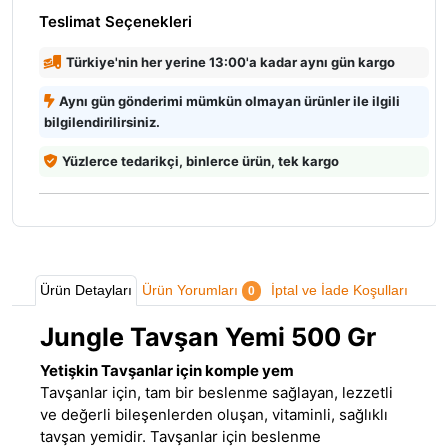
Teslimat Seçenekleri
Türkiye'nin her yerine 13:00'a kadar aynı gün kargo
Aynı gün gönderimi mümkün olmayan ürünler ile ilgili
bilgilendirilirsiniz.
Yüzlerce tedarikçi, binlerce ürün, tek kargo
Ürün Detayları
Ürün Yorumları
İptal ve İade Koşulları
0
Jungle Tavşan Yemi 500 Gr
Yetişkin Tavşanlar için komple yem
Tavşanlar için, tam bir beslenme sağlayan, lezzetli
ve değerli bileşenlerden oluşan
,
vitaminli, sağlıklı
tavşan yemidir. Tavşanlar için beslenme