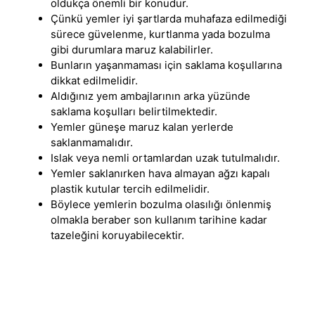
oldukça önemli bir konudur.
Çünkü yemler iyi şartlarda muhafaza edilmediği
sürece güvelenme, kurtlanma yada bozulma
gibi durumlara maruz kalabilirler.
Bunların yaşanmaması için saklama koşullarına
dikkat edilmelidir.
Aldığınız yem ambajlarının arka yüzünde
saklama koşulları belirtilmektedir.
Yemler güneşe maruz kalan yerlerde
saklanmamalıdır.
Islak veya nemli ortamlardan uzak tutulmalıdır.
Yemler saklanırken hava almayan ağzı kapalı
plastik kutular tercih edilmelidir.
Böylece yemlerin bozulma olasılığı önlenmiş
olmakla beraber son kullanım tarihine kadar
tazeleğini koruyabilecektir.