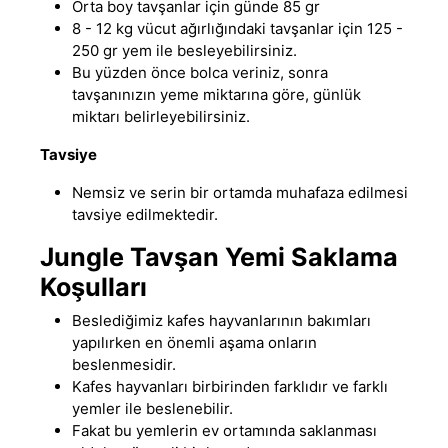
Orta boy tavşanlar için günde 85 gr
8 - 12 kg vücut ağırlığındaki tavşanlar için 125 -
250 gr yem ile besleyebilirsiniz
.
Bu yüzden önce bolca veriniz, sonra
tavşanınızın yeme miktarına göre
,
günlük
miktarı belirleyebilirsiniz.
Tavsiye
Nemsiz ve serin bir ortamda muhafaza edilmesi
tavsiye edilmektedir.
Jungle Tavşan Yemi Saklama
Koşulları
Beslediğimiz kafes hayvanlarının bakımları
yapılırken en önemli aşama onların
beslenmesidir.
Kafes hayvanları birbirinden farklıdır ve farklı
yemler ile beslenebilir.
Fakat bu yemlerin ev ortamında saklanması