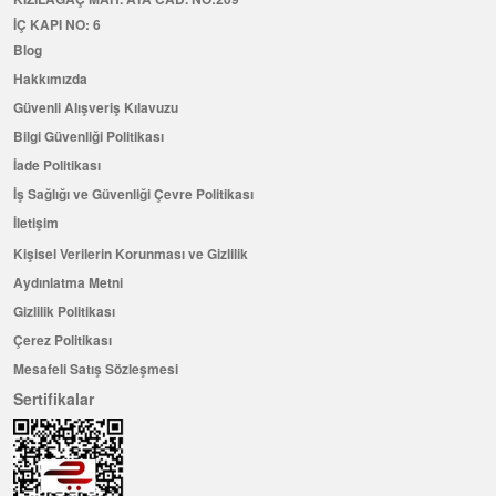
İÇ KAPI NO: 6
Blog
Hakkımızda
Güvenli Alışveriş Kılavuzu
Bilgi Güvenliği Politikası
İade Politikası
İş Sağlığı ve Güvenliği Çevre Politikası
İletişim
Kişisel Verilerin Korunması ve Gizlilik
Aydınlatma Metni
Gizlilik Politikası
Çerez Politikası
Mesafeli Satış Sözleşmesi
Sertifikalar