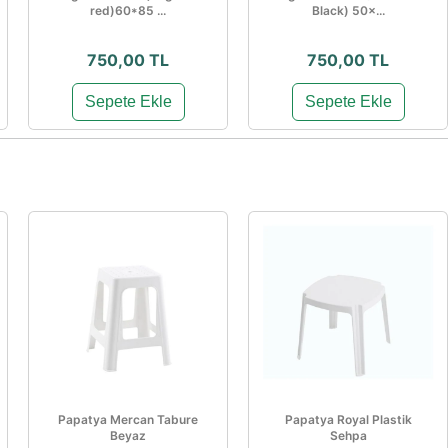
red)60*85 ...
Black) 50×...
750,00 TL
750,00 TL
Sepete Ekle
Sepete Ekle
Papatya Mercan Tabure
Papatya Royal Plastik
Beyaz
Sehpa