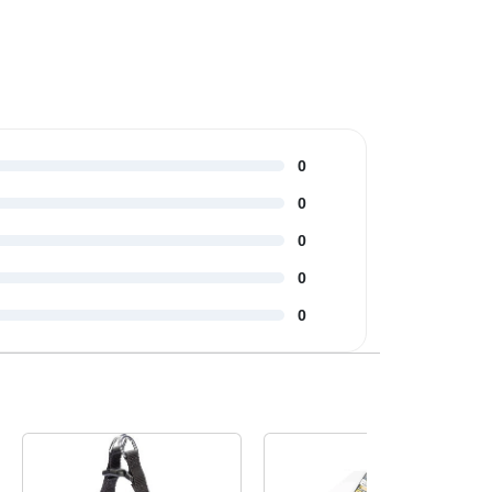
0
0
0
0
0