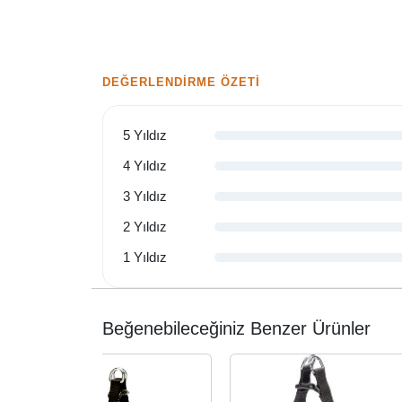
DEĞERLENDIRME ÖZETI
5 Yıldız
4 Yıldız
3 Yıldız
2 Yıldız
1 Yıldız
Beğenebileceğiniz Benzer Ürünler