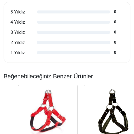
5 Yıldız
0
4 Yıldız
0
3 Yıldız
0
2 Yıldız
0
1 Yıldız
0
Beğenebileceğiniz Benzer Ürünler