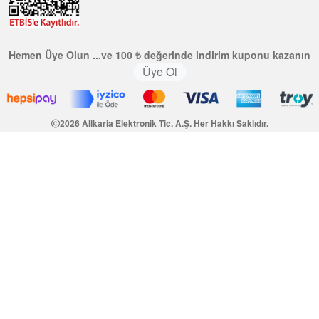
Hemen Üye Olun ...ve 100 ₺ değerinde indirim kuponu kazanın
Üye Ol
2026 Allkaria Elektronik Tic. A.Ş. Her Hakkı Saklıdır.