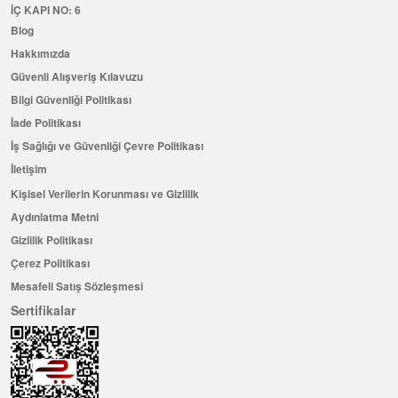
İÇ KAPI NO: 6
Blog
Hakkımızda
Güvenli Alışveriş Kılavuzu
Bilgi Güvenliği Politikası
İade Politikası
İş Sağlığı ve Güvenliği Çevre Politikası
İletişim
Kişisel Verilerin Korunması ve Gizlilik
Aydınlatma Metni
Gizlilik Politikası
Çerez Politikası
Mesafeli Satış Sözleşmesi
Sertifikalar