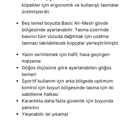
köpekler için ergonomik ve kullanışlı tasmalar
üretmişlerdir.
Beş temel boyutta Basic Air-Mesh gövde
bölgesinde ayarlanabilir. Tasma üzerinde
basıncı tüm vücuda dağıtmak için uzatma
tasması takılabilecek kopçalar yerleştirilmiştir.
Yazın serinlemek için hafif, hava geçirgen
malzeme
Göğüs ölçüsüne göre ayarlanabilen göğüs
kemeri
Sportif kullanım için arka bölgede optimum
kontrol için boyun bölgesinde tasma için iki
sabitleme halkası
Karanlıkta daha fazla güvenlik için boyunda
yansıtıcı
Yıkanabilir (el yıkama)