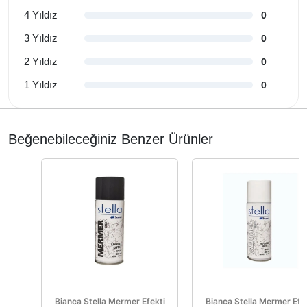
4 Yıldız
0
3 Yıldız
0
2 Yıldız
0
1 Yıldız
0
Beğenebileceğiniz Benzer Ürünler
Bianca Stella Mermer Efekti
Bianca Stella Mermer Efe