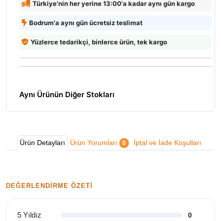
Türkiye'nin her yerine 13:00'a kadar aynı gün kargo
Bodrum'a aynı gün ücretsiz teslimat
Yüzlerce tedarikçi, binlerce ürün, tek kargo
Aynı Ürünün Diğer Stokları
Ürün Detayları
Ürün Yorumları
İptal ve İade Koşulları
0
DEĞERLENDIRME ÖZETI
5 Yıldız
0