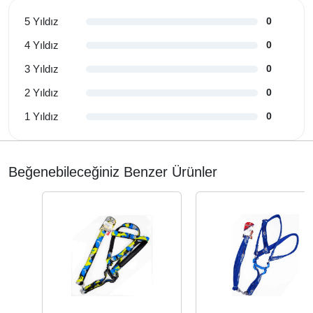
5 Yıldız
0
4 Yıldız
0
3 Yıldız
0
2 Yıldız
0
1 Yıldız
0
Beğenebileceğiniz Benzer Ürünler