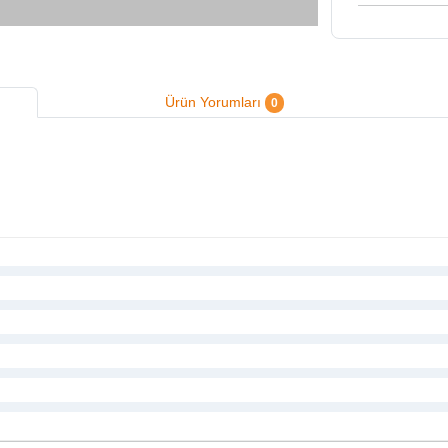
Ürün Yorumları
0