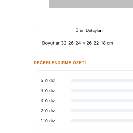
Ürün Detayları
Boyutlar 32-26-24 × 26-22-18 cm
DEĞERLENDIRME ÖZETI
5 Yıldız
4 Yıldız
3 Yıldız
2 Yıldız
1 Yıldız