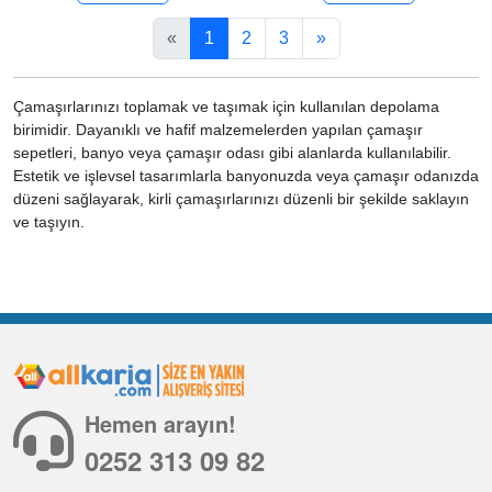
«
1
2
3
»
Çamaşırlarınızı toplamak ve taşımak için kullanılan depolama
birimidir. Dayanıklı ve hafif malzemelerden yapılan çamaşır
sepetleri, banyo veya çamaşır odası gibi alanlarda kullanılabilir.
Estetik ve işlevsel tasarımlarla banyonuzda veya çamaşır odanızda
düzeni sağlayarak, kirli çamaşırlarınızı düzenli bir şekilde saklayın
ve taşıyın.
Hemen arayın!
0252 313 09 82