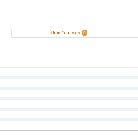
Ürün Yorumları
0