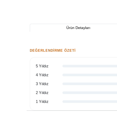
Ürün Detayları
DEĞERLENDIRME ÖZETI
5 Yıldız
4 Yıldız
3 Yıldız
2 Yıldız
1 Yıldız