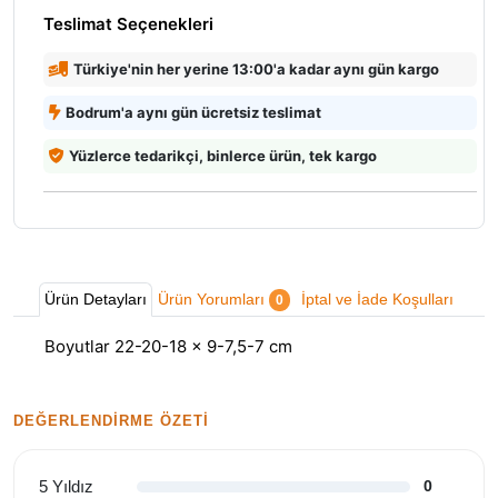
Teslimat Seçenekleri
Türkiye'nin her yerine 13:00'a kadar aynı gün kargo
Bodrum'a aynı gün ücretsiz teslimat
Yüzlerce tedarikçi, binlerce ürün, tek kargo
Ürün Detayları
Ürün Yorumları
İptal ve İade Koşulları
0
Boyutlar 22-20-18 × 9-7,5-7 cm
DEĞERLENDIRME ÖZETI
5 Yıldız
0