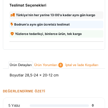
Teslimat Seçenekleri
Türkiye'nin her yerine 13:00'a kadar aynı gün kargo
Bodrum'a aynı gün ücretsiz teslimat
Yüzlerce tedarikçi, binlerce ürün, tek kargo
Ürün Detayları
Ürün Yorumları
İptal ve İade Koşulları
0
Boyutlar 28,5-24 × 20-12 cm
DEĞERLENDIRME ÖZETI
5 Yıldız
0