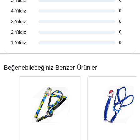
5 Yıldız
0
4 Yıldız
0
3 Yıldız
0
2 Yıldız
0
1 Yıldız
0
Beğenebileceğiniz Benzer Ürünler