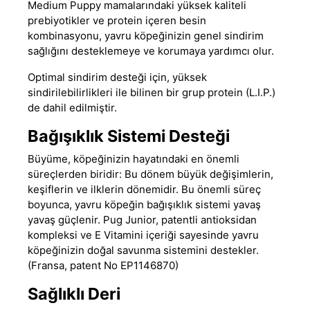
Medium Puppy mamalarındaki yüksek kaliteli
prebiyotikler ve protein içeren besin
kombinasyonu, yavru köpeğinizin genel sindirim
sağlığını desteklemeye ve korumaya yardımcı olur.
Optimal sindirim desteği için, yüksek
sindirilebilirlikleri ile bilinen bir grup protein (L.I.P.)
de dahil edilmiştir.
Bağışıklık Sistemi Desteği
Büyüme, köpeğinizin hayatındaki en önemli
süreçlerden biridir: Bu dönem büyük değişimlerin,
keşiflerin ve ilklerin dönemidir. Bu önemli süreç
boyunca, yavru köpeğin bağışıklık sistemi yavaş
yavaş güçlenir. Pug Junior, patentli antioksidan
kompleksi ve E Vitamini içeriği sayesinde yavru
köpeğinizin doğal savunma sistemini destekler.
(Fransa, patent No EP1146870)
Sağlıklı Deri