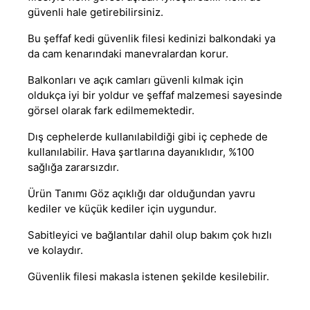
güvenli hale getirebilirsiniz.
Bu şeffaf kedi güvenlik filesi kedinizi balkondaki ya
da cam kenarındaki manevralardan korur.
Balkonları ve açık camları güvenli kılmak için
oldukça iyi bir yoldur ve şeffaf malzemesi sayesinde
görsel olarak fark edilmemektedir.
Dış cephelerde kullanılabildiği gibi iç cephede de
kullanılabilir. Hava şartlarına dayanıklıdır, %100
sağlığa zararsızdır.
Ürün Tanımı Göz açıklığı dar olduğundan yavru
kediler ve küçük kediler için uygundur.
Sabitleyici ve bağlantılar dahil olup bakım çok hızlı
ve kolaydır.
Güvenlik filesi makasla istenen şekilde kesilebilir.