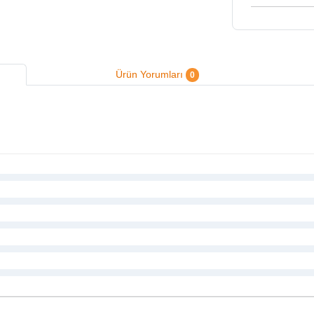
Ürün Yorumları
0