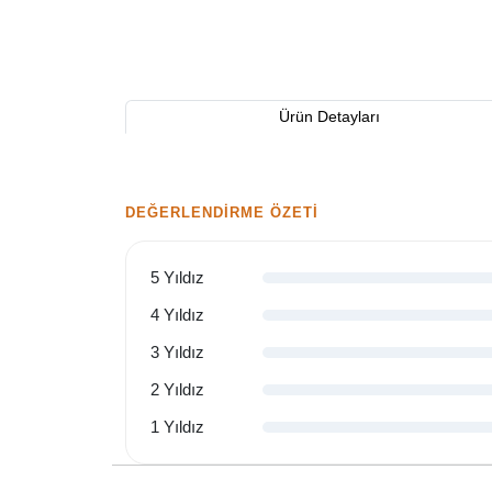
Ürün Detayları
DEĞERLENDIRME ÖZETI
5 Yıldız
4 Yıldız
3 Yıldız
2 Yıldız
1 Yıldız