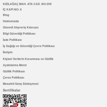
KIZILAĞAÇ MAH. ATA CAD. NO:209
İÇ KAPI NO: 6
Blog
Hakkımızda
Güvenli Alışveriş Kılavuzu
Bilgi Güvenliği Politikası
İade Politikası
İş Sağlığı ve Güvenliği Çevre Politikası
İletişim
Kişisel Verilerin Korunması ve Gizlilik
Aydınlatma Metni
Gizlilik Politikası
Çerez Politikası
Mesafeli Satış Sözleşmesi
Sertifikalar