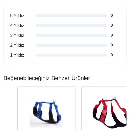
5 Yıldız
0
4 Yıldız
0
3 Yıldız
0
2 Yıldız
0
1 Yıldız
0
Beğenebileceğiniz Benzer Ürünler