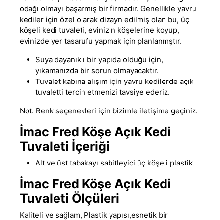
odağı olmayı başarmış bir firmadır
.
Genellikle yavru
kediler için özel olarak dizayn edilmiş olan bu, üç
köşeli kedi tuvaleti, evinizin köşelerine koyup,
evinizde yer tasarufu yapmak için planlanmştır.
Suya dayanıklı bir yapıda olduğu için
,
yıkamanızda bir sorun olmayacaktır.
Tuvalet kabına alışım için yavru kedilerde açık
tuvaletti tercih etmenizi tavsiye ederiz.
Not: Renk seçenekleri için bizimle iletişime geçiniz.
İmac Fred Köşe Açık Kedi
Tuvaleti İçeriği
Alt ve üst tabakayı sabitleyici üç köşeli plastik.
İmac Fred Köşe Açık Kedi
Tuvaleti Ölçüleri
Kaliteli ve sağlam
,
Plastik yapısı,esnetik bir