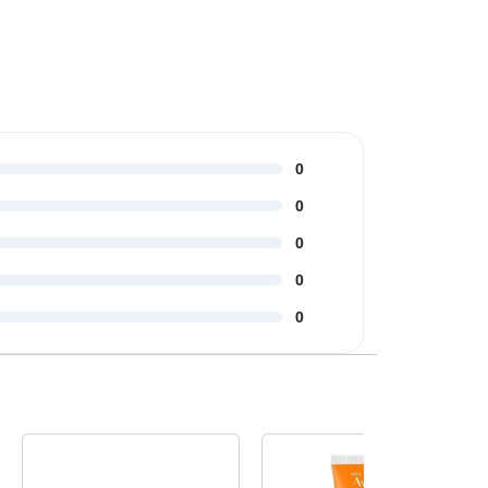
0
0
0
0
0