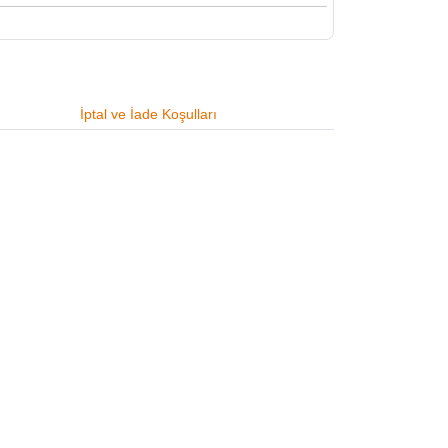
İptal ve İade Koşulları