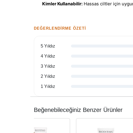
Kimler Kullanabilir:
Hassas ciltler için uyg
DEĞERLENDIRME ÖZETI
5 Yıldız
4 Yıldız
3 Yıldız
2 Yıldız
1 Yıldız
Beğenebileceğiniz Benzer Ürünler