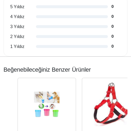
5 Yıldız
0
4 Yıldız
0
3 Yıldız
0
2 Yıldız
0
1 Yıldız
0
Beğenebileceğiniz Benzer Ürünler