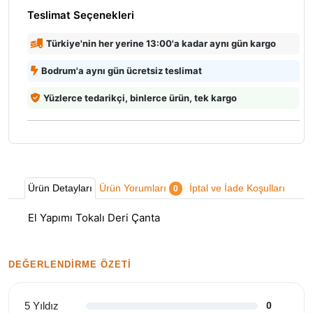
Teslimat Seçenekleri
Türkiye'nin her yerine 13:00'a kadar aynı gün kargo
Bodrum'a aynı gün ücretsiz teslimat
Yüzlerce tedarikçi, binlerce ürün, tek kargo
Ürün Detayları
Ürün Yorumları
İptal ve İade Koşulları
0
El Yapımı Tokalı Deri Çanta
DEĞERLENDIRME ÖZETI
5 Yıldız
0