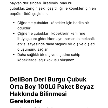
hayvan derisinden üretilmiş olan bu
çubuklar
,
zengin şekil çeşitliliği ile köpekler için en
popüler ödül çeşididir.
Çiğneme çubukları köpekler için harika bir
ödüldür.
Çiğneme çubukları, köpeklerin kemirme
ihtiyaçlarını giderirken aynı zamanda mekanik
etkisi sayesinde daha sağlıklı bir diş ve diş eti
oluşumunu sağlar.
Daha sağlıklı bir diş ve dişetine sahip
köpeklerde ağız kokusu oluşmaz.
DeliBon Deri Burgu Çubuk
Orta Boy 100Lü Paket Beyaz
Hakkında Bilinmesi
Gerekenler