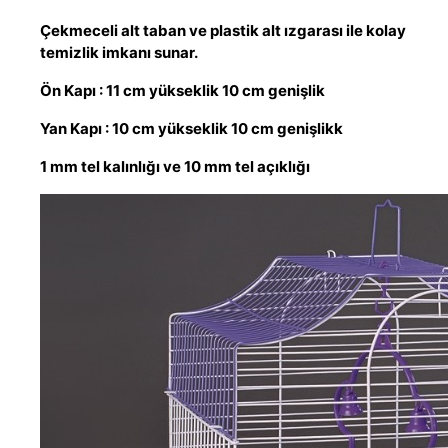
Çekmeceli alt taban ve plastik alt ızgarası ile kolay
temizlik imkanı sunar.
Ön Kapı : 11 cm yükseklik 10 cm genişlik
Yan Kapı : 10 cm yükseklik 10 cm genişlikk
1 mm tel kalınlığı ve 10 mm tel açıklığı