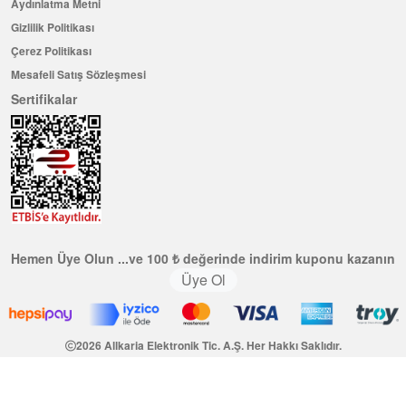
Aydınlatma Metni
Gizlilik Politikası
Çerez Politikası
Mesafeli Satış Sözleşmesi
Sertifikalar
Hemen Üye Olun ...ve 100 ₺ değerinde indirim kuponu kazanın
Üye Ol
2026 Allkaria Elektronik Tic. A.Ş. Her Hakkı Saklıdır.