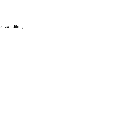
bilize edilmiş,