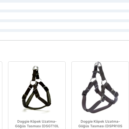
Doggie Köpek Uzatma-
Doggie Köpek Uzatma-
Göğüs Tasması (DSGT10L
Göğüs Tasması (DSPR10S