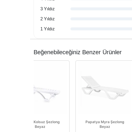
3 Yıldız
2 Yıldız
1 Yıldız
Beğenebileceğiniz Benzer Ürünler
Sunset Kolsuz Şezlong
Papatya Myra Şezlong
Beyaz
Beyaz