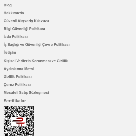
Blog
Hakkımızda
Güvenli Alışveriş Kılavuzu
Bilgi Güvenliği Politikası
İade Politikası
İş Sağlığı ve Güvenliği Çevre Politikası
İletişim
Kişisel Verilerin Korunması ve Gizlilik
Aydınlatma Metni
Gizlilik Politikası
Çerez Politikası
Mesafeli Satış Sözleşmesi
Sertifikalar