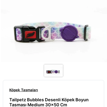
Köpek Tasmaları
Tailpetz Bubbles Desenli Köpek Boyun
Tasması Medium 30x50 Cm