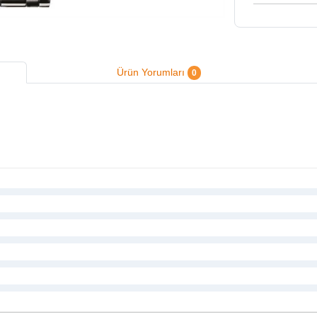
Ürün Yorumları
0