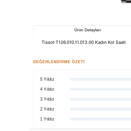
Ürün Detayları
Tissot T126.010.11.013.00 Kadın Kol Saati
DEĞERLENDIRME ÖZETI
5 Yıldız
4 Yıldız
3 Yıldız
2 Yıldız
1 Yıldız