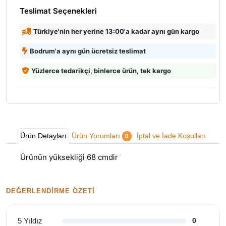
Teslimat Seçenekleri
Türkiye'nin her yerine 13:00'a kadar aynı gün kargo
Bodrum'a aynı gün ücretsiz teslimat
Yüzlerce tedarikçi, binlerce ürün, tek kargo
Ürün Detayları
Ürün Yorumları
İptal ve İade Koşulları
0
Ürünün yüksekliği 68 cmdir
DEĞERLENDIRME ÖZETI
5 Yıldız
0