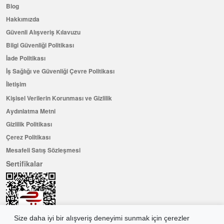
Blog
Hakkımızda
Güvenli Alışveriş Kılavuzu
Bilgi Güvenliği Politikası
İade Politikası
İş Sağlığı ve Güvenliği Çevre Politikası
İletişim
Kişisel Verilerin Korunması ve Gizlilik
Aydınlatma Metni
Gizlilik Politikası
Çerez Politikası
Mesafeli Satış Sözleşmesi
Sertifikalar
Size daha iyi bir alışveriş deneyimi sunmak için çerezler