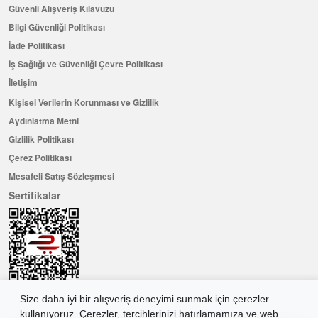
Güvenli Alışveriş Kılavuzu
Bilgi Güvenliği Politikası
İade Politikası
İş Sağlığı ve Güvenliği Çevre Politikası
İletişim
Kişisel Verilerin Korunması ve Gizlilik
Aydınlatma Metni
Gizlilik Politikası
Çerez Politikası
Mesafeli Satış Sözleşmesi
Sertifikalar
Size daha iyi bir alışveriş deneyimi sunmak için çerezler
kullanıyoruz. Çerezler, tercihlerinizi hatırlamamıza ve web