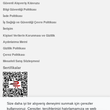
Güvenli Alışveriş Kılavuzu
Bilgi Güvenliği Politikası
İade Politikası
İş Sağlığı ve Güvenliği Çevre Politikası
İletişim
Kişisel Verilerin Korunması ve Gizlilik
Aydınlatma Metni
Gizlilik Politikası
Çerez Politikası
Mesafeli Satış Sözleşmesi
Sertifikalar
Size daha iyi bir alışveriş deneyimi sunmak için çerezler
kullanıyoruz. Çerezler, tercihlerinizi hatırlamamıza ve web