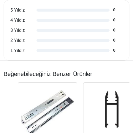
5 Yıldız
0
4 Yıldız
0
3 Yıldız
0
2 Yıldız
0
1 Yıldız
0
Beğenebileceğiniz Benzer Ürünler