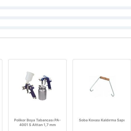
Polikor Boya Tabancası PA-
Soba Kovası Kaldırma Sapı
4001 S Alttan 1,7 mm