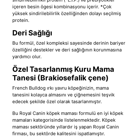
içeren besin ögesi kombinasyonu içerir. *Çok
yüksek sindirilebilirlik özelliğinden dolayı seçilmiş
protein.
Deri Sağlığı
Bu formül, özel kompleksi sayesinde derinin bariyer
özelliğini destekler ve deri sağlığının korunmasına
yardımcı olur.
Özel Tasarlanmış Kuru Mama
Tanesi (Brakiosefalik çene)
French Bulldog ırkı yavru köpeğinizin, mama
tanesini kolayca almasını ve çiğnemesini teşvik
edecek şekilde özel olarak tasarlanmıştır.
Bu
Royal Canin köpek maması
formulü
en iyi köpek
mamaları
kategorisinde listelenmektedir. Köpek
maması sektöründe yıllardır iş yapan Royal Canin
firması, bu sektörde kalitesini ispatlamıştır.