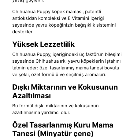
Chihuahua Puppy
köpek maması
, patentli
antioksidan kompleksi ve E Vitamini içeriği
sayesinde yavru köpeğinizin bağışıklık sistemini
destekler.
Yüksek Lezzetlilik
Chihuahua Puppy, içeriğindeki üç faktörün bileşimi
sayesinde Chihuahua ırkı yavru köpeklerin iştahını
tatmin eder: özel tasarlanmış mama tanesi boyutu
ve şekli, özel formülü ve seçilmiş aromaları.
Dışkı Miktarının ve Kokusunun
Azaltılması
Bu formül dışkı miktarının ve kokusunun
azaltılmasına yardımcı olur.
Özel Tasarlanmış Kuru Mama
Tanesi (Minyatür çene)