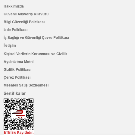
Hakkımızda
Güvenli Alışveriş Kılavuzu
Bilgi Güvenliği Politikası
İade Politikası
İş Sağlığı ve Güvenliği Çevre Politikası
İletişim
Kişisel Verilerin Korunması ve Gizlilik
Aydınlatma Metni
Gizlilik Politikası
Çerez Politikası
Mesafeli Satış Sözleşmesi
Sertifikalar